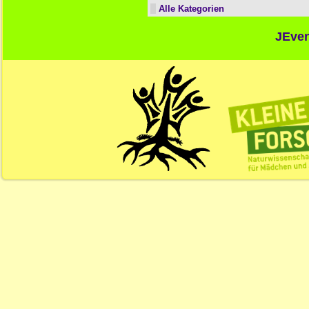
Alle Kategorien
JEven