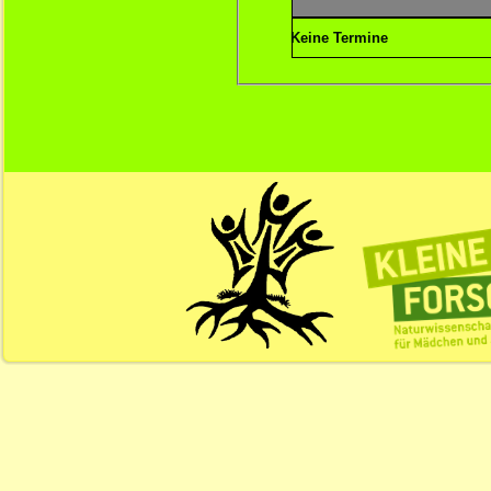
Keine Termine