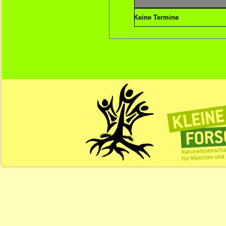
Keine Termine