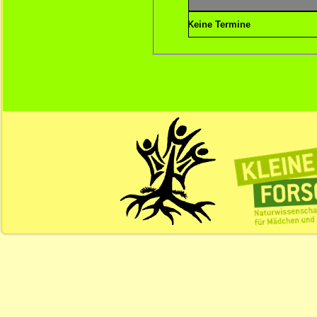
Keine Termine